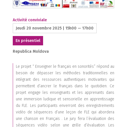
Activité conviviale
Jeudi 20 novembre 2025 | 15h00 — 17h00
En présentiel
Republica Moldova
Le projet “ Enseigner le français en sonorités” répond au
besoin de dépasser les méthodes traditionnelles en
intégrant des ressources authentiques motivantes qui
permettent d’ancrer le français dans le quotidien. Ce
projet engage les enseignants et les apprenants dans
1
une immersion ludique et sensorielle en apprentissage
1
du FLE. Les participants enverront des enregistrements
vidéo de séquences d’une leçon de FLE qui abordera
une chanson en Français . Le jury fera l’évaluation des
séquences vidéo selon une grille d’évaluation. Les