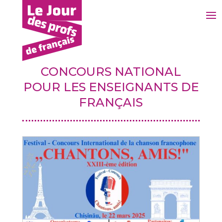
CONCOURS NATIONAL
POUR LES ENSEIGNANTS DE
FRANÇAIS