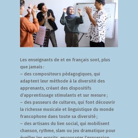
Les enseignants de et en français sont, plus
que jamais :
– des compositeurs pédagogiques, qui
adaptent leur méthode à la diversité des
apprenants, créant des dispositifs
d’apprentissage stimulants et sur mesure ;
– des passeurs de cultures, qui font découvrir
la richesse musicale et linguistique du monde
francophone dans toute sa diversité ;
– des artisans du lien social, qui mobilisent
chanson, rythme, slam ou jeu dramatique pour
éveiller les esprits, encourager l’expression