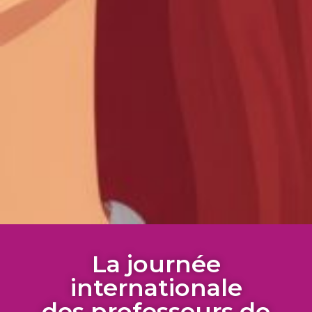
La journée
internationale
des professeurs de