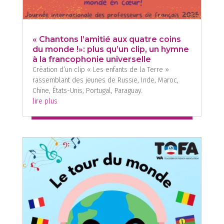
« Chantons l’amitié aux quatre coins
du monde !»: plus qu’un clip, un hymne
à la francophonie universelle
Création d’un clip « Les enfants de la Terre »
rassemblant des jeunes de Russie, Inde, Maroc,
Chine, États-Unis, Portugal, Paraguay.
lire plus