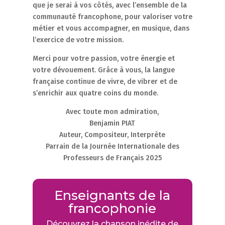
que je serai à vos côtés, avec l’ensemble de la
communauté francophone, pour valoriser votre
métier et vous accompagner, en musique, dans
l’exercice de votre mission.
Merci pour votre passion, votre énergie et
votre dévouement. Grâce à vous, la langue
française continue de vivre, de vibrer et de
s’enrichir aux quatre coins du monde.
Avec toute mon admiration,
Benjamin PIAT
Auteur, Compositeur, Interprète
Parrain de la Journée Internationale des
Professeurs de Français 2025
Enseignants de la
francophonie
Découvrez la chanson inédite de