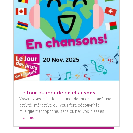
Le tour du monde en chansons
Voyagez avec ‘Le tour du monde en chansons’, une
activité intéractive qui vous fera découvrir la
musique francophone, sans quitter vos classes!
lire plus