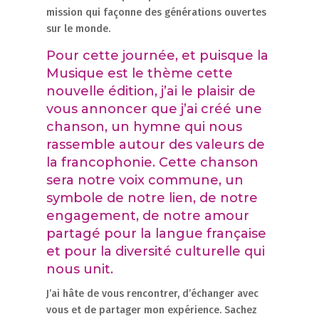
mission qui façonne des générations ouvertes
sur le monde.
Pour cette journée, et puisque la
Musique est le thème cette
nouvelle édition, j’ai le plaisir de
vous annoncer que j’ai créé une
chanson, un hymne qui nous
rassemble autour des valeurs de
la francophonie. Cette chanson
sera notre voix commune, un
symbole de notre lien, de notre
engagement, de notre amour
partagé pour la langue française
et pour la diversité culturelle qui
nous unit.
J’ai hâte de vous rencontrer, d’échanger avec
vous et de partager mon expérience. Sachez