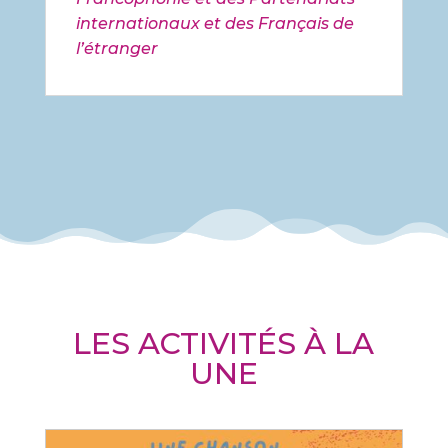
internationaux et des Français de
l’étranger
LES ACTIVITÉS À LA
UNE