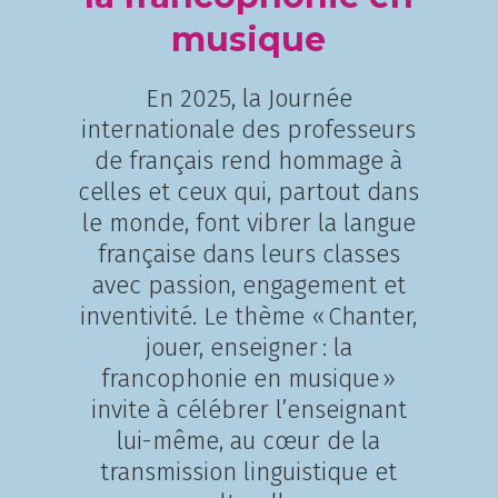
musique
En 2025, la Journée
internationale des professeurs
de français rend hommage à
celles et ceux qui, partout dans
le monde, font vibrer la langue
française dans leurs classes
avec passion, engagement et
inventivité. Le thème « Chanter,
jouer, enseigner : la
francophonie en musique »
invite à célébrer l’enseignant
lui-même, au cœur de la
transmission linguistique et