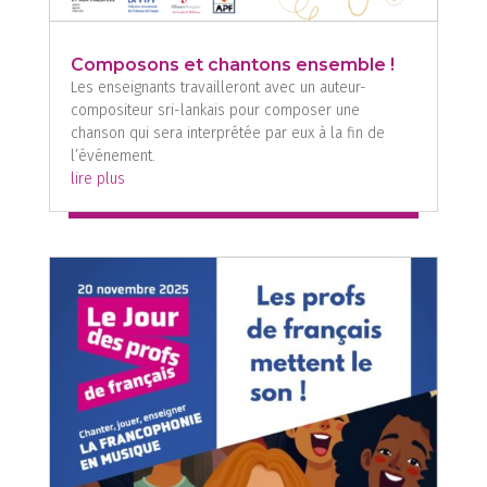
Composons et chantons ensemble !
Les enseignants travailleront avec un auteur-
compositeur sri-lankais pour composer une
chanson qui sera interprétée par eux à la fin de
l’événement.
lire plus