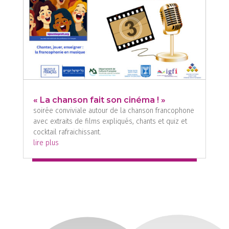
« La chanson fait son cinéma ! »
soirée conviviale autour de la chanson francophone
avec extraits de films expliqués, chants et quiz et
cocktail rafraichissant.
lire plus