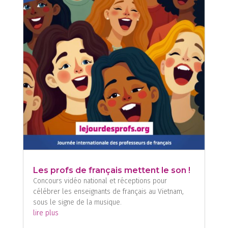
Les profs de français mettent le son !
Concours vidéo national et réceptions pour
célébrer les enseignants de français au Vietnam,
sous le signe de la musique.
lire plus