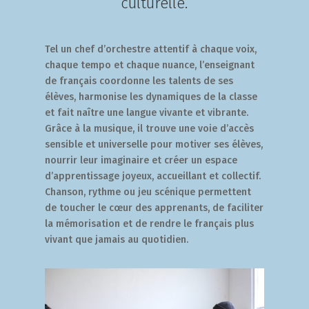
culturelle.
Tel un chef d’orchestre attentif à chaque voix,
chaque tempo et chaque nuance, l’enseignant
de français coordonne les talents de ses
élèves, harmonise les dynamiques de la classe
et fait naître une langue vivante et vibrante.
Grâce à la musique, il trouve une voie d’accès
sensible et universelle pour motiver ses élèves,
nourrir leur imaginaire et créer un espace
d’apprentissage joyeux, accueillant et collectif.
Chanson, rythme ou jeu scénique permettent
de toucher le cœur des apprenants, de faciliter
la mémorisation et de rendre le français plus
vivant que jamais au quotidien.