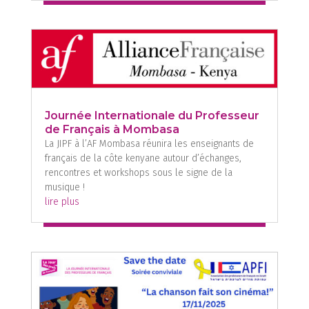
Journée Internationale du Professeur
de Français à Mombasa
La JIPF à l’AF Mombasa réunira les enseignants de
français de la côte kenyane autour d’échanges,
rencontres et workshops sous le signe de la
musique !
lire plus