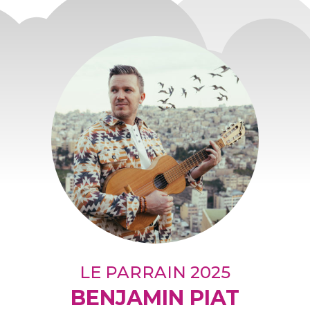
LE PARRAIN 2025
BENJAMIN PIAT