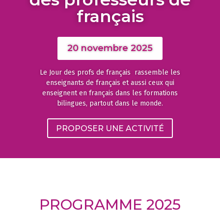
français
20 novembre 2025
Le Jour des profs de français rassemble les
enseignants de français et aussi ceux qui
enseignent en français dans les formations
bilingues, partout dans le monde.
PROPOSER UNE ACTIVITÉ
PROGRAMME 2025