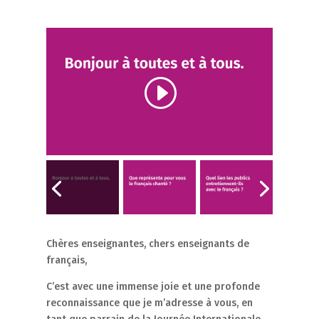
Chères enseignantes, chers enseignants de
français,
C’est avec une immense joie et une profonde
reconnaissance que je m’adresse à vous, en