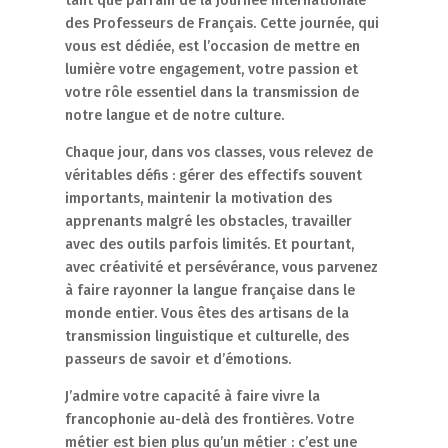
tant que parrain de la Journée Internationale
des Professeurs de Français. Cette journée, qui
vous est dédiée, est l’occasion de mettre en
lumière votre engagement, votre passion et
votre rôle essentiel dans la transmission de
notre langue et de notre culture.
Chaque jour, dans vos classes, vous relevez de
véritables défis : gérer des effectifs souvent
importants, maintenir la motivation des
apprenants malgré les obstacles, travailler
avec des outils parfois limités. Et pourtant,
avec créativité et persévérance, vous parvenez
à faire rayonner la langue française dans le
monde entier. Vous êtes des artisans de la
transmission linguistique et culturelle, des
passeurs de savoir et d’émotions.
J’admire votre capacité à faire vivre la
francophonie au-delà des frontières. Votre
métier est bien plus qu’un métier : c’est une