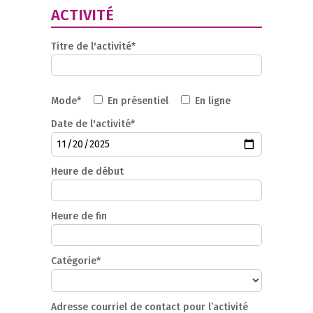
ACTIVITÉ
Titre de l'activité*
Mode*
En présentiel
En ligne
Date de l'activité*
Heure de début
Heure de fin
Catégorie*
Adresse courriel de contact pour l’activité