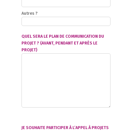
Autres ?
QUEL SERA LE PLAN DE COMMUNICATION DU
PROJET ? (AVANT, PENDANT ET APRÈS LE
PROJET)
JE SOUHAITE PARTICIPER À L’APPEL À PROJETS