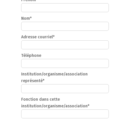
Nom*
Adresse courriel*
Téléphone
Institution/organisme/association
représenté*
Fonction dans cette
institution/organisme/association*