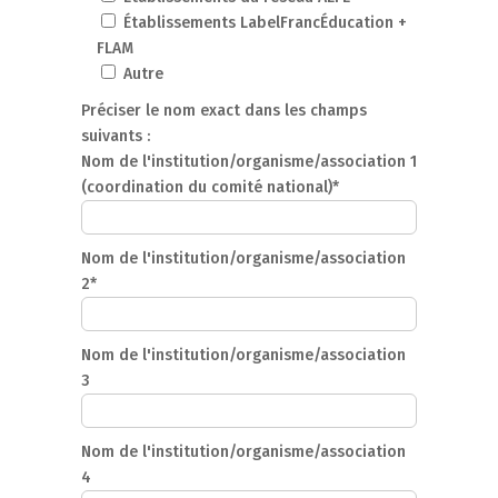
Établissements LabelFrancÉducation +
FLAM
Autre
Préciser le nom exact dans les champs
suivants :
Nom de l'institution/organisme/association 1
(coordination du comité national)*
Nom de l'institution/organisme/association
2*
Nom de l'institution/organisme/association
3
Nom de l'institution/organisme/association
4