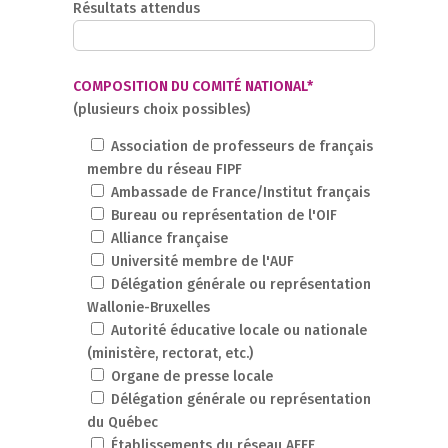
Résultats attendus
COMPOSITION DU COMITÉ NATIONAL*
(plusieurs choix possibles)
Association de professeurs de français
membre du réseau FIPF
Ambassade de France/Institut français
Bureau ou représentation de l'OIF
Alliance française
Université membre de l'AUF
Délégation générale ou représentation
Wallonie-Bruxelles
Autorité éducative locale ou nationale
(ministère, rectorat, etc.)
Organe de presse locale
Délégation générale ou représentation
du Québec
Établissements du réseau AEFE