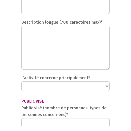
Description longue (700 caractères max)*
L’activité concerne principalement*
PUBLIC VISÉ
Public visé (nombre de personnes, types de
personnes concernées)*