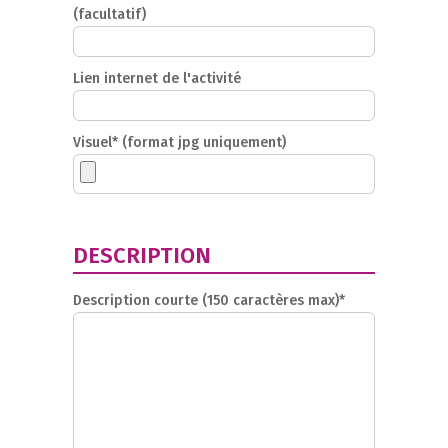
(facultatif)
Lien internet de l'activité
Visuel* (format jpg uniquement)
DESCRIPTION
Description courte (150 caractères max)*