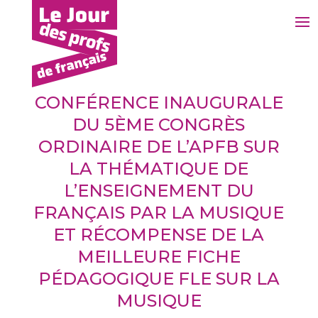
CONFÉRENCE INAUGURALE
DU 5ÈME CONGRÈS
ORDINAIRE DE L’APFB SUR
LA THÉMATIQUE DE
L’ENSEIGNEMENT DU
FRANÇAIS PAR LA MUSIQUE
1
ET RÉCOMPENSE DE LA
1
MEILLEURE FICHE
PÉDAGOGIQUE FLE SUR LA
MUSIQUE