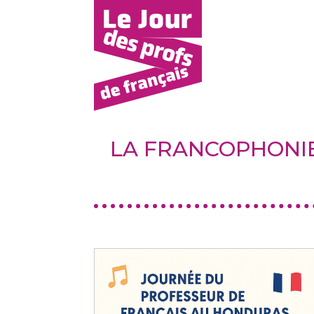
LA FRANCOPHONIE