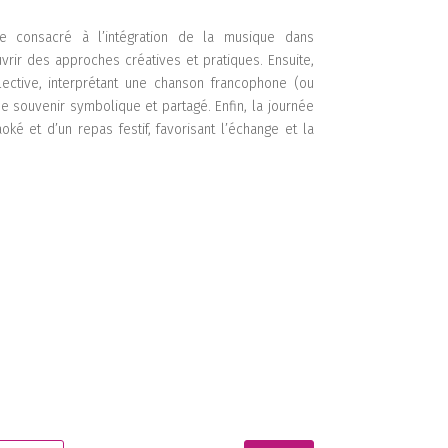
ue consacré à l’intégration de la musique dans
vrir des approches créatives et pratiques. Ensuite,
ective, interprétant une chanson francophone (ou
souvenir symbolique et partagé. Enfin, la journée
ké et d’un repas festif, favorisant l’échange et la