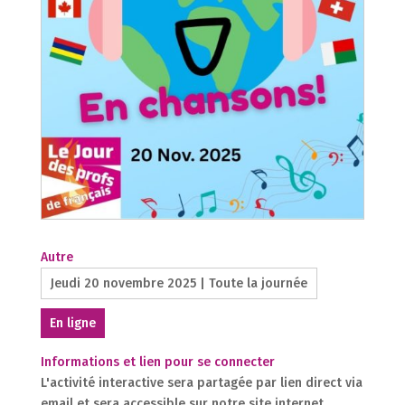
Autre
Jeudi 20 novembre 2025 | Toute la journée
En ligne
Informations et lien pour se connecter
L'activité interactive sera partagée par lien direct via
email et sera accessible sur notre site internet.