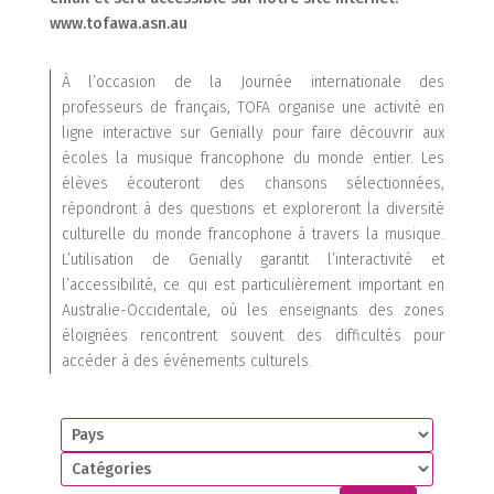
www.tofawa.asn.au
À l’occasion de la Journée internationale des
professeurs de français, TOFA organise une activité en
ligne interactive sur Genially pour faire découvrir aux
écoles la musique francophone du monde entier. Les
élèves écouteront des chansons sélectionnées,
répondront à des questions et exploreront la diversité
culturelle du monde francophone à travers la musique.
L’utilisation de Genially garantit l’interactivité et
l’accessibilité, ce qui est particulièrement important en
Australie-Occidentale, où les enseignants des zones
éloignées rencontrent souvent des difficultés pour
accéder à des événements culturels.