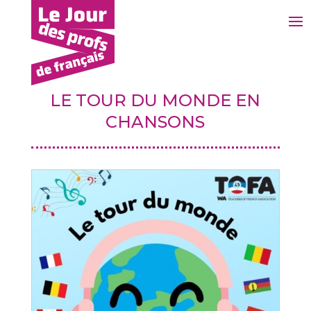
1
LE TOUR DU MONDE EN
CHANSONS