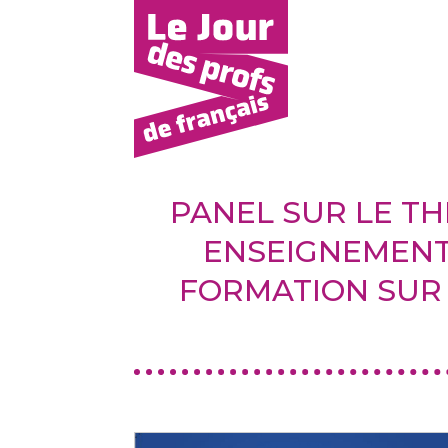
PANEL SUR LE TH
ENSEIGNEMENT 
FORMATION SUR 