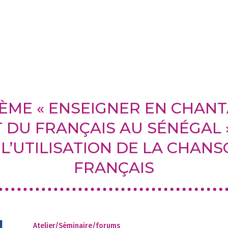
1
ÈME « ENSEIGNER EN CHANT
DU FRANÇAIS AU SÉNÉGAL »
L’UTILISATION DE LA CHANS
FRANÇAIS
Atelier/Séminaire/forums